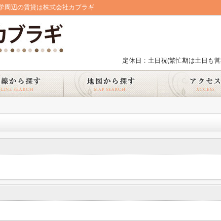
学周辺の賃貸は株式会社カブラギ
定休日：土日祝(繁忙期は土日も営