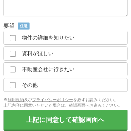
要望
任意
物件の詳細を知りたい
資料がほしい
不動産会社に行きたい
その他
※
利用規約
及び
プライバシーポリシー
を必ずお読みください。
上記内容に同意いただいた場合は、確認画面へお進みください。
上記に同意して確認画面へ